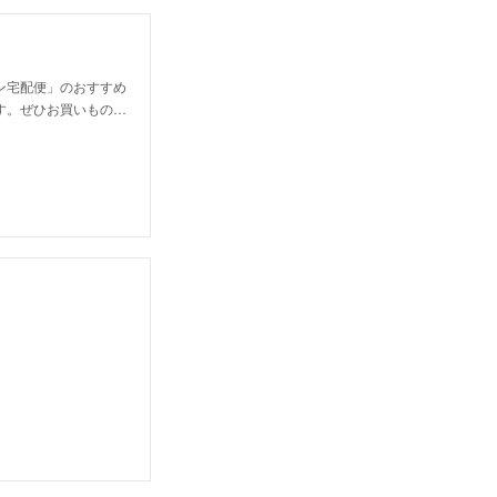
ン宅配便」のおすすめ
す。ぜひお買いもの…