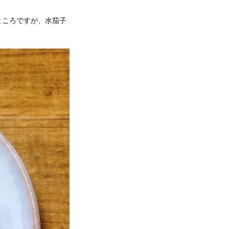
ところですが、水茄子