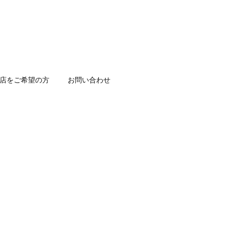
店をご希望の方
お問い合わせ