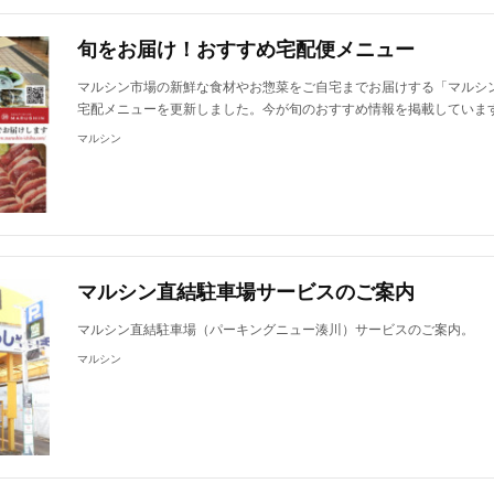
旬をお届け！おすすめ宅配便メニュー
マルシン市場の新鮮な食材やお惣菜をご自宅までお届けする「マルシ
宅配メニューを更新しました。今が旬のおすすめ情報を掲載していま
マルシン
マルシン直結駐車場サービスのご案内
マルシン直結駐車場（パーキングニュー湊川）サービスのご案内。
マルシン