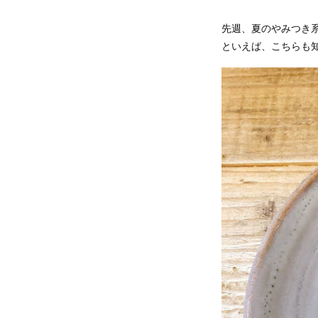
先週、夏のやみつき
といえば、こちらも