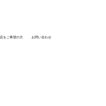
店をご希望の方
お問い合わせ