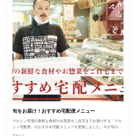
旬をお届け！おすすめ宅配便メニュー
マルシン市場の新鮮な食材やお惣菜をご自宅までお届けする「マル
シン宅配便」のおすすめ宅配メニューを更新しました。今が旬の…
マルシン