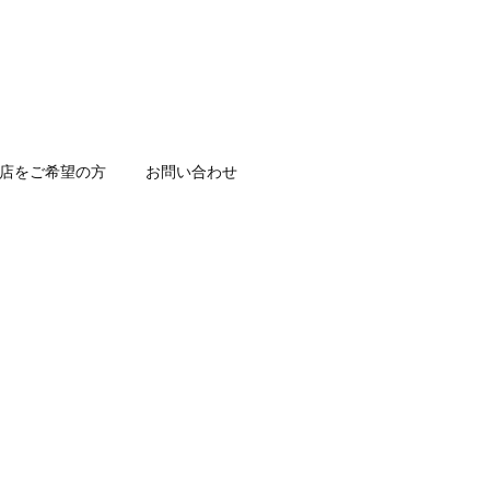
店をご希望の方
お問い合わせ