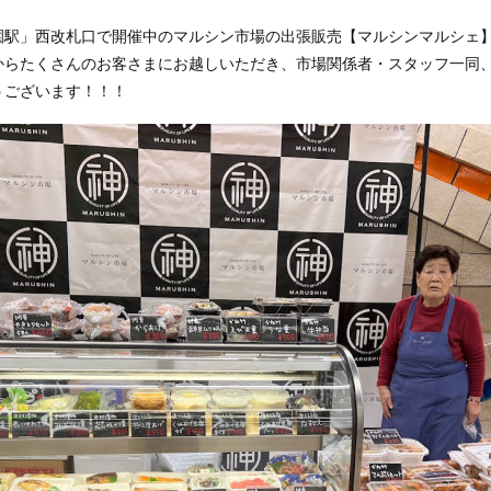
園駅」西改札口で開催中のマルシン市場の出張販売【マルシンマルシェ
からたくさんのお客さまにお越しいただき、市場関係者・スタッフ一同
うございます！！！