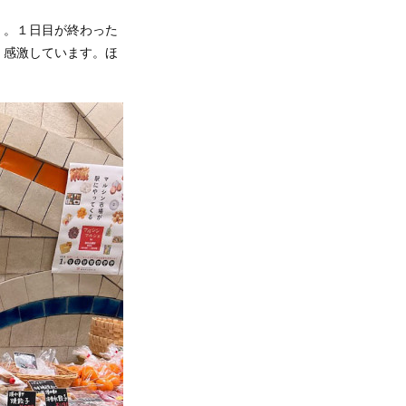
】。１日目が終わった
、感激しています。ほ