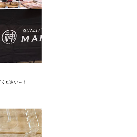
てください～！