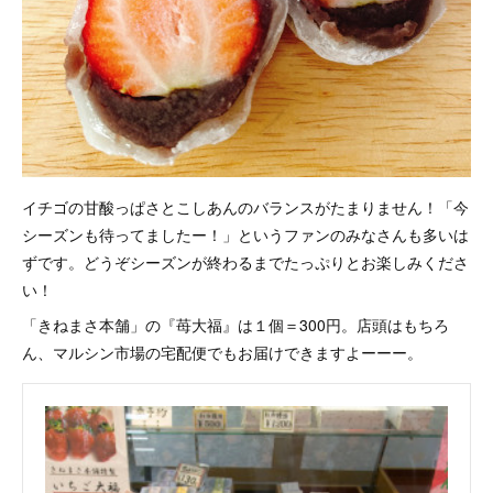
イチゴの甘酸っぱさとこしあんのバランスがたまりません！「今
シーズンも待ってましたー！」というファンのみなさんも多いは
ずです。どうぞシーズンが終わるまでたっぷりとお楽しみくださ
い！
「きねまさ本舗」の『苺大福』は１個＝300円。店頭はもちろ
ん、マルシン市場の宅配便でもお届けできますよーーー。