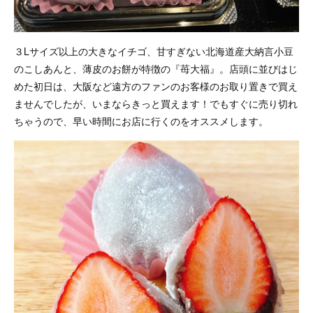
３Lサイズ以上の大きなイチゴ、甘すぎない北海道産大納言小豆
のこしあんと、薄皮のお餅が特徴の『苺大福』。店頭に並びはじ
めた初日は、大阪など遠方のファンのお客様のお取り置きで買え
ませんでしたが、いまならきっと買えます！でもすぐに売り切れ
ちゃうので、早い時間にお店に行くのをオススメします。