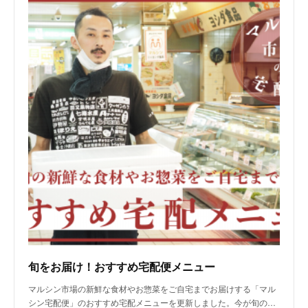
旬をお届け！おすすめ宅配便メニュー
マルシン市場の新鮮な食材やお惣菜をご自宅までお届けする「マル
シン宅配便」のおすすめ宅配メニューを更新しました。今が旬の…