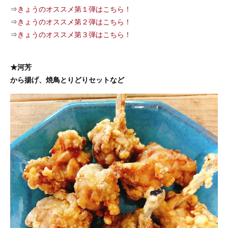
⇒
きょうのオススメ第１弾はこちら！
⇒
きょうのオススメ第２弾はこちら！
⇒
きょうのオススメ第３弾はこちら！
★河芳
から揚げ、焼鳥とりどりセットなど